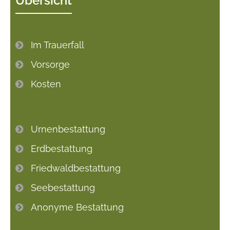
Übersicht
Im Trauerfall
Vorsorge
Kosten
Urnenbestattung
Erdbestattung
Friedwaldbestattung
Seebestattung
Anonyme Bestattung