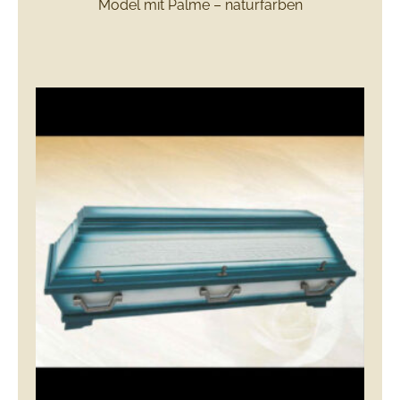
Model mit Palme – naturfarben