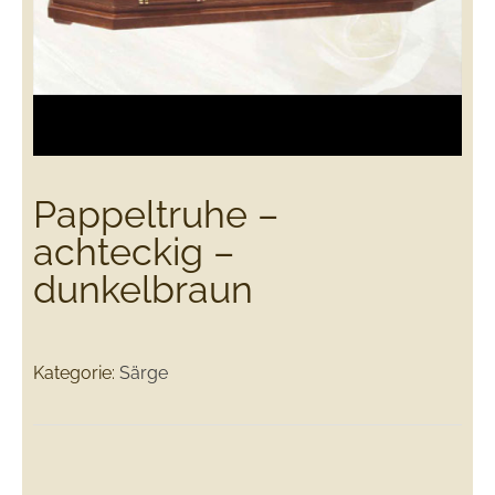
Pappeltruhe –
achteckig –
dunkelbraun
Kategorie:
Särge