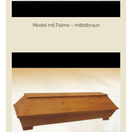
Model mit Palme – mittelbraun