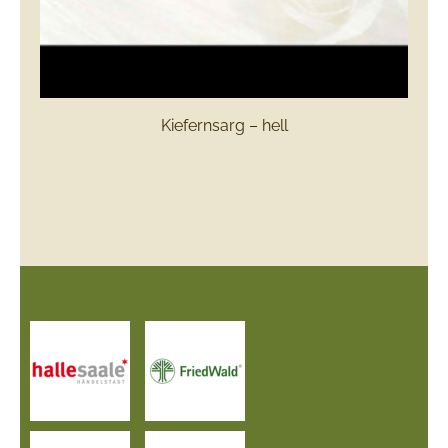
Kiefernsarg – hell