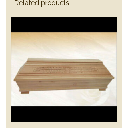
Related products