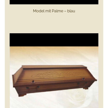
Model mit Palme – blau