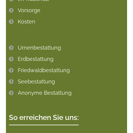
Vorsorge
Kosten
Urnenbestattung
Erdbestattung
Friedwaldbestattung
Seebestattung
Anonyme Bestattung
So erreichen Sie uns: