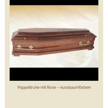
Pappeltruhe mit Rose – nussbaumfarben