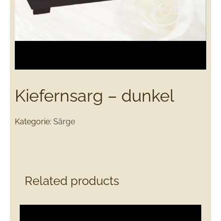
Kiefernsarg – dunkel
Kategorie:
Särge
Related products