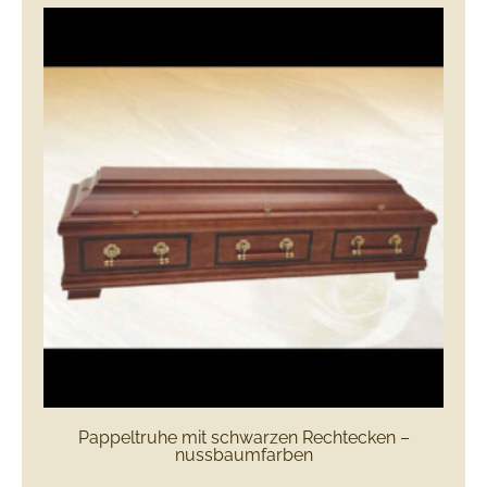
Pappeltruhe mit schwarzen Rechtecken –
nussbaumfarben