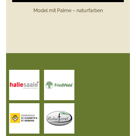
Model mit Palme – naturfarben