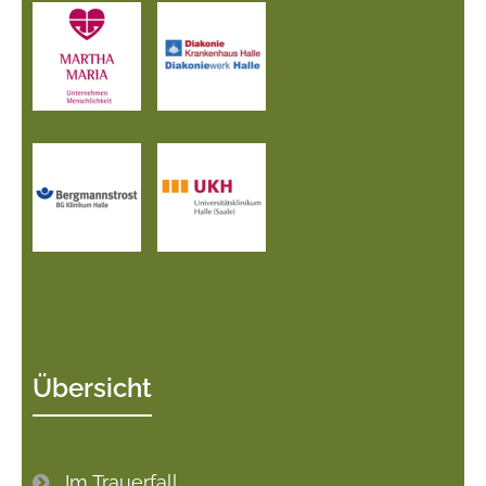
Übersicht
Im Trauerfall