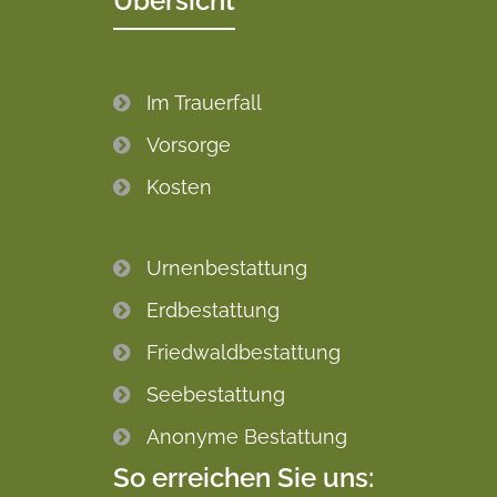
Übersicht
Im Trauerfall
Vorsorge
Kosten
Urnenbestattung
Erdbestattung
Friedwaldbestattung
Seebestattung
Anonyme Bestattung
So erreichen Sie uns: