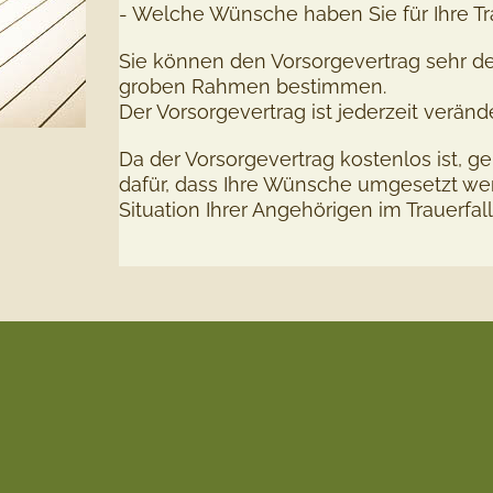
- Welche Wünsche haben Sie für Ihre Tr
Sie können den Vorsorgevertrag sehr det
groben Rahmen bestimmen.
Der Vorsorgevertrag ist jederzeit veränd
Da der Vorsorgevertrag kostenlos ist, ge
dafür, dass Ihre Wünsche umgesetzt wer
Situation Ihrer Angehörigen im Trauerfall