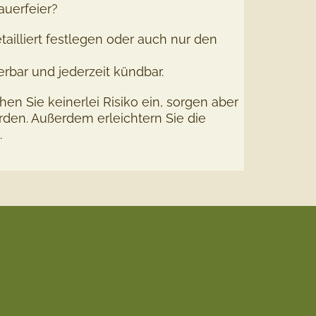
auerfeier?
ailliert festlegen oder auch nur den
erbar und jederzeit kündbar.
hen Sie keinerlei Risiko ein, sorgen aber
den. Außerdem erleichtern Sie die
.